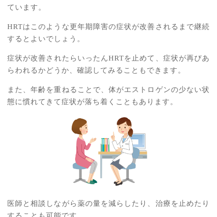
ています。
HRTはこのような更年期障害の症状が改善されるまで継続
するとよいでしょう。
症状が改善されたらいったんHRTを止めて、症状が再びあ
らわれるかどうか、確認してみることもできます。
また、年齢を重ねることで、体がエストロゲンの少ない状
態に慣れてきて症状が落ち着くこともあります。
医師と相談しながら薬の量を減らしたり、治療を止めたり
することも可能です。