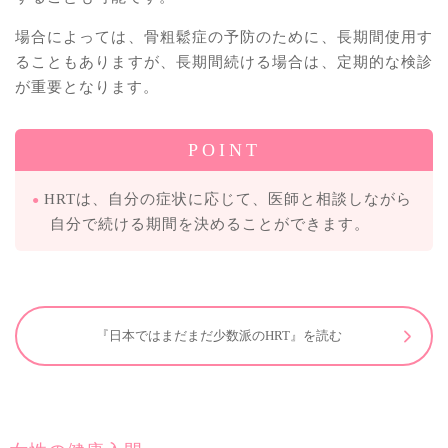
場合によっては、骨粗鬆症の予防のために、長期間使用す
ることもありますが、長期間続ける場合は、定期的な検診
が重要となります。
POINT
HRTは、自分の症状に応じて、医師と相談しながら
自分で続ける期間を決めることができます。
『日本ではまだまだ少数派のHRT』を読む