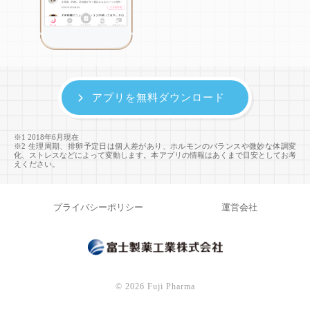
アプリを無料ダウンロード
※1 2018年6月現在
※2 生理周期、排卵予定日は個人差があり、ホルモンのバランスや微妙な体調変
化、ストレスなどによって変動します。本アプリの情報はあくまで目安としてお考
えください。
プライバシーポリシー
運営会社
©
2026 Fuji Pharma