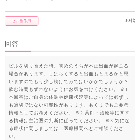
30代
ピル副作用
回答
ピルを切り替えた時、初めのうちが不正出血が起こる
場合があります。しばらくすると出血もとまるかと思
いますのでもう少し続けてみてはいかがでしょうか？
飲む時間もずれないようにお気をつけください。 ※1
本回答はご自身の体調や健康状況等によっては必ずし
も適切ではない可能性があります。あくまでもご参考
情報としてお考えください。 ※2 薬剤・治療等に関す
る情報は主治医の判断に従ってください。 ※3 気にな
る症状に関しましては、医療機関へとご相談くださ
い。