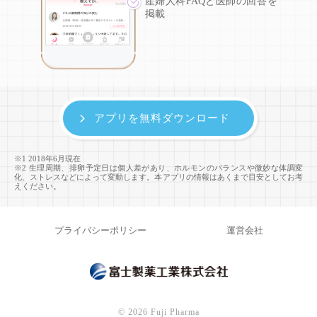
産婦人科FAQと医師の回答を
掲載
アプリを無料ダウンロード
※1 2018年6月現在
※2 生理周期、排卵予定日は個人差があり、ホルモンのバランスや微妙な体調変
化、ストレスなどによって変動します。本アプリの情報はあくまで目安としてお考
えください。
プライバシーポリシー
運営会社
©
2026 Fuji Pharma