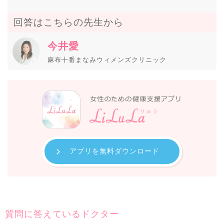
回答はこちらの先生から
今井愛
麻布十番まなみウィメンズクリニック
アプリを無料ダウンロード
質問に答えているドクター