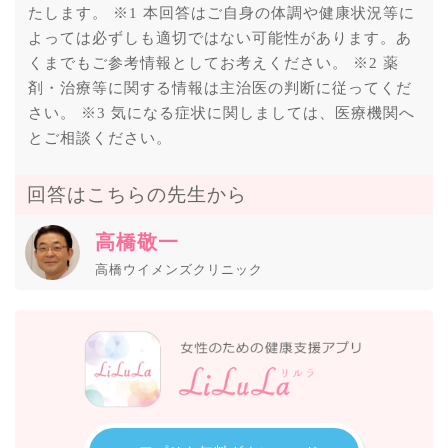
たします。 ※1 本回答はご自身の体調や健康状況等に
よっては必ずしも適切ではない可能性があります。あ
くまでもご参考情報としてお考えください。 ※2 薬
剤・治療等に関する情報は主治医の判断に従ってくだ
さい。 ※3 気になる症状に関しましては、医療機関へ
とご相談ください。
回答はこちらの先生から
高橋敬一
高橋ウイメンズクリニック