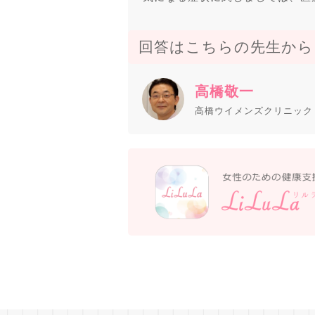
回答はこちらの先生から
高橋敬一
高橋ウイメンズクリニック