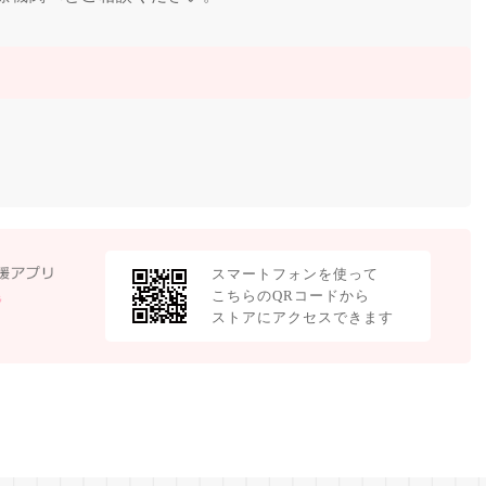
スマートフォンを使って
こちらのQRコードから
ストアにアクセスできます