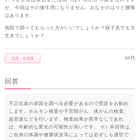
が、今回はその後生理になりません。おなかのはりと腰痛
はあります。
病院で調べてもらった方がいいでしょうか？様子見でも大
丈夫でしょうか？
40代
生理・生理痛
回答
不正出血の原因を調べる必要があるので受診をお勧め
します。ホルモン検査や子宮頸がん、体がんの検査、
超音波などを行います。検査結果が異常なしであれ
ば、年齢的な変化の可能性が高いです。 ※1 本回答は
ご自身の体調や健康状況等によっては必ずしも適切で