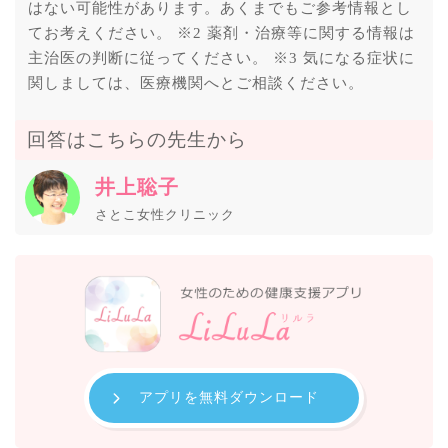
はない可能性があります。あくまでもご参考情報とし
てお考えください。 ※2 薬剤・治療等に関する情報は
主治医の判断に従ってください。 ※3 気になる症状に
関しましては、医療機関へとご相談ください。
回答はこちらの先生から
井上聡子
さとこ女性クリニック
アプリを無料ダウンロード