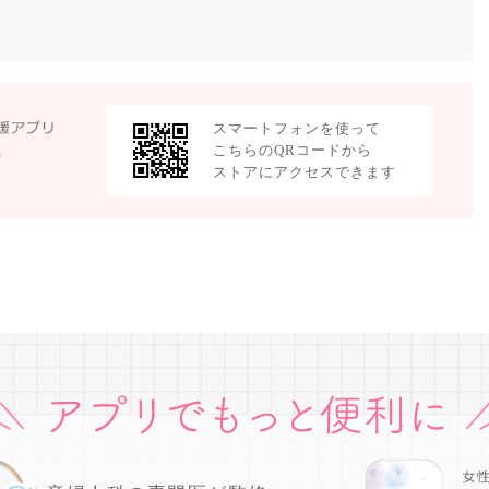
スマートフォンを使って
こちらのQRコードから
ストアにアクセスできます