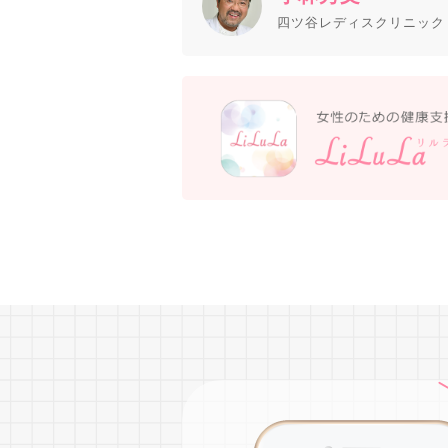
四ツ谷レディスクリニック