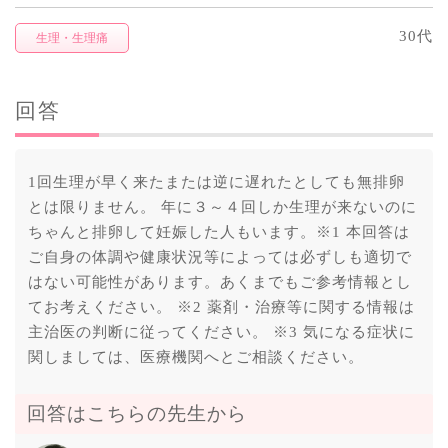
30代
生理・生理痛
回答
1回生理が早く来たまたは逆に遅れたとしても無排卵
とは限りません。 年に３～４回しか生理が来ないのに
ちゃんと排卵して妊娠した人もいます。※1 本回答は
ご自身の体調や健康状況等によっては必ずしも適切で
はない可能性があります。あくまでもご参考情報とし
てお考えください。 ※2 薬剤・治療等に関する情報は
主治医の判断に従ってください。 ※3 気になる症状に
関しましては、医療機関へとご相談ください。
回答はこちらの先生から