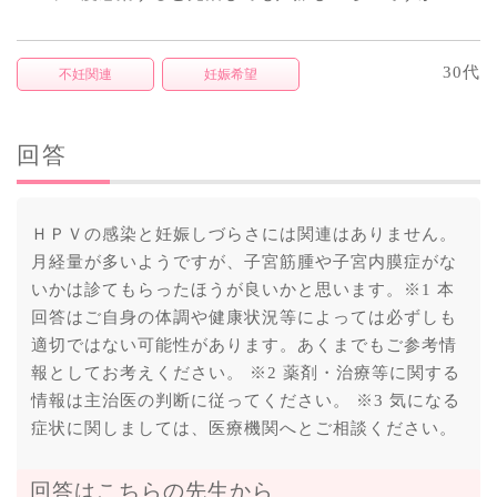
30代
不妊関連
妊娠希望
回答
ＨＰＶの感染と妊娠しづらさには関連はありません。
月経量が多いようですが、子宮筋腫や子宮内膜症がな
いかは診てもらったほうが良いかと思います。※1 本
回答はご自身の体調や健康状況等によっては必ずしも
適切ではない可能性があります。あくまでもご参考情
報としてお考えください。 ※2 薬剤・治療等に関する
情報は主治医の判断に従ってください。 ※3 気になる
症状に関しましては、医療機関へとご相談ください。
回答はこちらの先生から