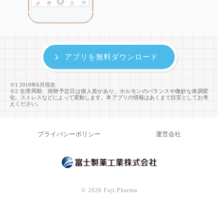
アプリを無料ダウンロード
※1 2018年6月現在
※2 生理周期、排卵予定日は個人差があり、ホルモンのバランスや微妙な体調変
化、ストレスなどによって変動します。本アプリの情報はあくまで目安としてお考
えください。
プライバシーポリシー
運営会社
©
2026 Fuji Pharma