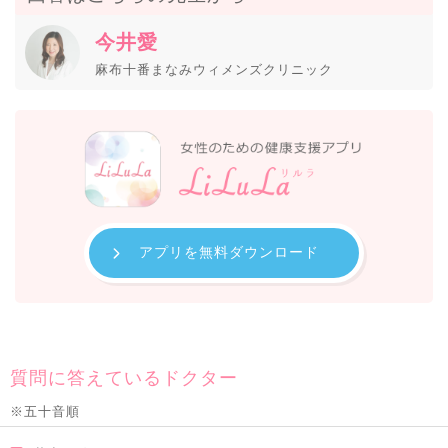
今井愛
麻布十番まなみウィメンズクリニック
アプリを無料ダウンロード
質問に答えているドクター
※五十音順