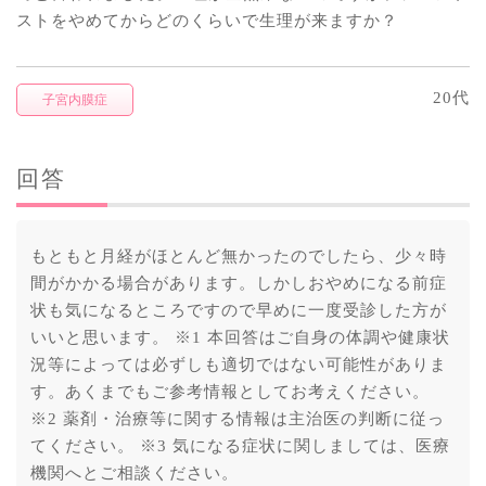
ストをやめてからどのくらいで生理が来ますか？
20代
子宮内膜症
回答
もともと月経がほとんど無かったのでしたら、少々時
間がかかる場合があります。しかしおやめになる前症
状も気になるところですので早めに一度受診した方が
いいと思います。 ※1 本回答はご自身の体調や健康状
況等によっては必ずしも適切ではない可能性がありま
す。あくまでもご参考情報としてお考えください。
※2 薬剤・治療等に関する情報は主治医の判断に従っ
てください。 ※3 気になる症状に関しましては、医療
機関へとご相談ください。