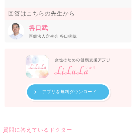
回答はこちらの先生から
谷口武
医療法人定生会 谷口病院
アプリを無料ダウンロード
質問に答えているドクター