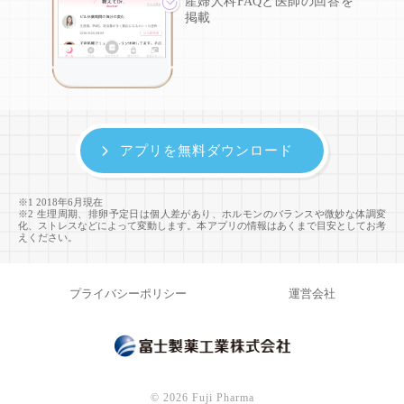
産婦人科FAQと医師の回答を
掲載
アプリを無料ダウンロード
※1 2018年6月現在
※2 生理周期、排卵予定日は個人差があり、ホルモンのバランスや微妙な体調変
化、ストレスなどによって変動します。本アプリの情報はあくまで目安としてお考
えください。
プライバシーポリシー
運営会社
©
2026 Fuji Pharma