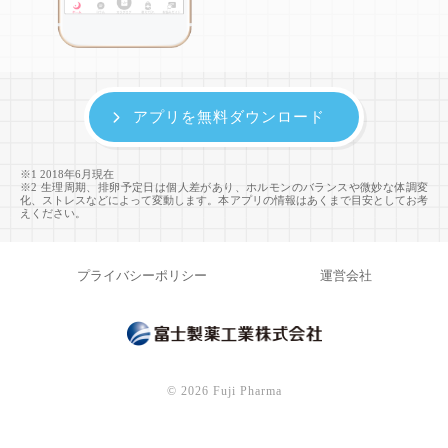
アプリを無料ダウンロード
※1 2018年6月現在
※2 生理周期、排卵予定日は個人差があり、ホルモンのバランスや微妙な体調変
化、ストレスなどによって変動します。本アプリの情報はあくまで目安としてお考
えください。
プライバシーポリシー
運営会社
©
2026 Fuji Pharma