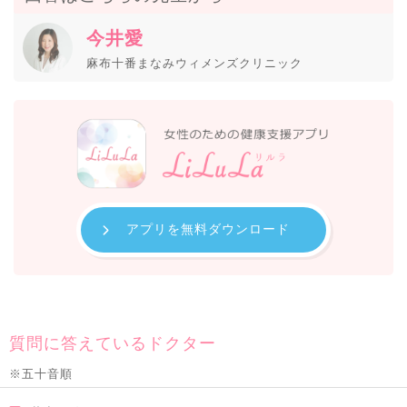
今井愛
麻布十番まなみウィメンズクリニック
アプリを無料ダウンロード
質問に答えているドクター
※五十音順