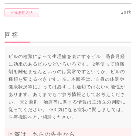
20代
ピル服用方法
回答
ピルの種類によって生理痛を楽にするピル 過多月経
に効果のあるピルなどいろいろです。 2年使って鎮痛
剤を離せませんというのは異常ですというか、ピルの
種類を変えるべきです。※1 本回答はご自身の体調や
健康状況等によっては必ずしも適切ではない可能性が
あります。あくまでもご参考情報としてお考えくださ
い。 ※2 薬剤・治療等に関する情報は主治医の判断に
従ってください。 ※3 気になる症状に関しましては、
医療機関へとご相談ください。
回答はこちらの先生から