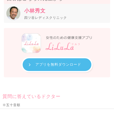
小林秀文
四ツ谷レディスクリニック
アプリを無料ダウンロード
質問に答えているドクター
※五十音順