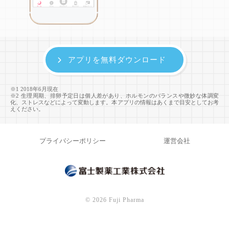
アプリを無料ダウンロード
※1 2018年6月現在
※2 生理周期、排卵予定日は個人差があり、ホルモンのバランスや微妙な体調変
化、ストレスなどによって変動します。本アプリの情報はあくまで目安としてお考
えください。
プライバシーポリシー
運営会社
©
2026 Fuji Pharma