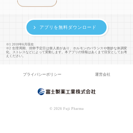
アプリを無料ダウンロード
※1 2018年6月現在
※2 生理周期、排卵予定日は個人差があり、ホルモンのバランスや微妙な体調変
化、ストレスなどによって変動します。本アプリの情報はあくまで目安としてお考
えください。
プライバシーポリシー
運営会社
©
2026 Fuji Pharma