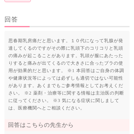
回答
思春期乳房痛だと思います。１０代になって乳腺が発
達してくるのですがその際に乳頭下のコリコリと乳頭
の痛みが起こることがあります。乳頭が服にあたった
りすると痛みが出てくるので大きさに合ったブラの使
用が効果的だと思います。 ※1 本回答はご自身の体調
や健康状況等によっては必ずしも適切ではない可能性
があります。あくまでもご参考情報としてお考えくだ
さい。 ※2 薬剤・治療等に関する情報は主治医の判断
に従ってください。 ※3 気になる症状に関しまして
は、医療機関へとご相談ください。
回答はこちらの先生から