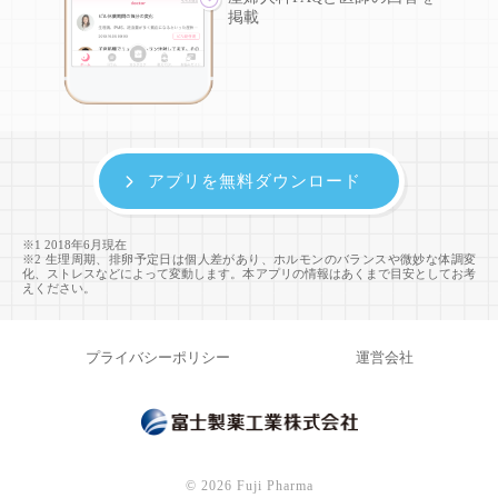
掲載
アプリを無料ダウンロード
※1 2018年6月現在
※2 生理周期、排卵予定日は個人差があり、ホルモンのバランスや微妙な体調変
化、ストレスなどによって変動します。本アプリの情報はあくまで目安としてお考
えください。
プライバシーポリシー
運営会社
©
2026 Fuji Pharma