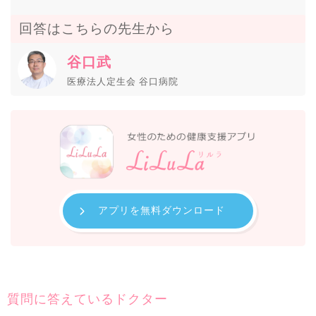
回答はこちらの先生から
谷口武
医療法人定生会 谷口病院
アプリを無料ダウンロード
質問に答えているドクター