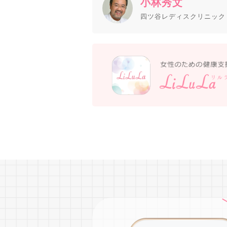
小林秀文
四ツ谷レディスクリニック