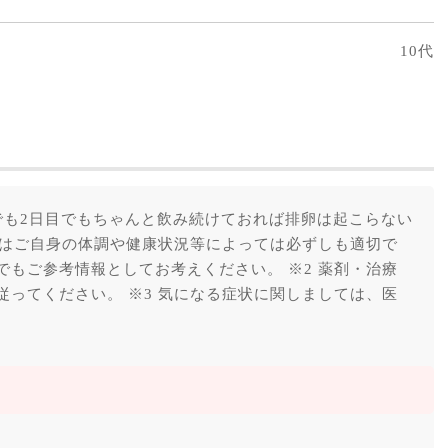
10代
でも2日目でもちゃんと飲み続けておれば排卵は起こらない
答はご自身の体調や健康状況等によっては必ずしも適切で
もご参考情報としてお考えください。 ※2 薬剤・治療
ってください。 ※3 気になる症状に関しましては、医