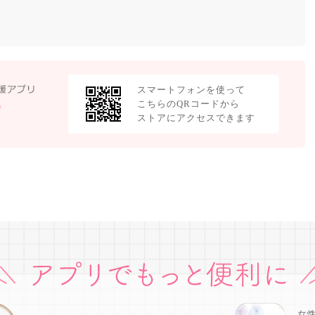
スマートフォンを使って
こちらのQRコードから
ストアにアクセスできます