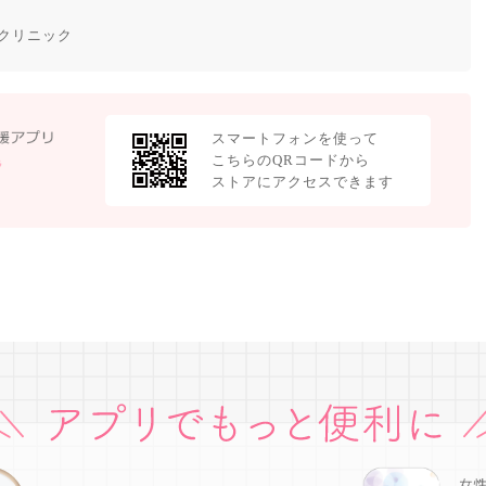
クリニック
スマートフォンを使って
こちらのQRコードから
ストアにアクセスできます