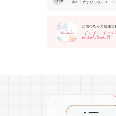
麻布十番まなみウィメンズ