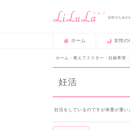
女性のための
ホーム
女性の
ホーム
教えてドクター
妊娠希望
>
>
妊活
妊活をしているのですが体重が重い