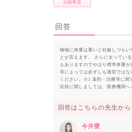
妊娠希望
回答
極端に体重は重いと妊娠しづらい
とが言えます。 さらに太ってい
もありますのでやはり標準体重が
等によっては必ずしも適切ではな
ください。※2 薬剤・治療等に関
症状に関しましては、医療機関へ
回答はこちらの先生から
今井愛