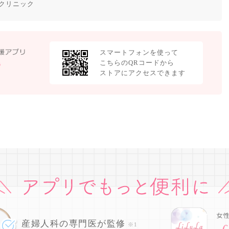
クリニック
スマートフォンを使って
こちらのQRコードから
ストアにアクセスできます
産婦人科の専門医が監修
※1