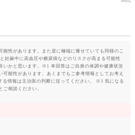
30代
可能性があります。また逆に極端に痩せていても同様のこ
ると妊娠中に高血圧や糖尿病などのリスクが高まる可能性
良いかと思います。※1 本回答はご自身の体調や健康状況
い可能性があります。あくまでもご参考情報としてお考え
する情報は主治医の判断に従ってください。 ※3 気になる
とご相談ください。