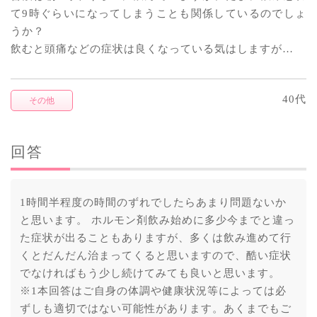
て9時ぐらいになってしまうことも関係しているのでしょ
うか？
飲むと頭痛などの症状は良くなっている気はしますが…
40代
その他
回答
1時間半程度の時間のずれでしたらあまり問題ないか
と思います。 ホルモン剤飲み始めに多少今までと違っ
た症状が出ることもありますが、多くは飲み進めて行
くとだんだん治まってくると思いますので、酷い症状
でなければもう少し続けてみても良いと思います。
※1本回答はご自身の体調や健康状況等によっては必
ずしも適切ではない可能性があります。あくまでもご