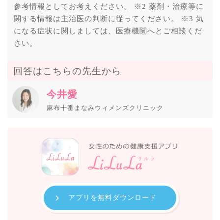
参考情報としてお考えください。 ※2 薬剤・治療等に
関する情報は主治医の判断に従ってください。 ※3 気
になる症状に関しましては、医療機関へとご相談くだ
さい。
回答はこちらの先生から
今井愛
麻布十番まなみウィメンズクリニック
アプリを無料ダウンロード