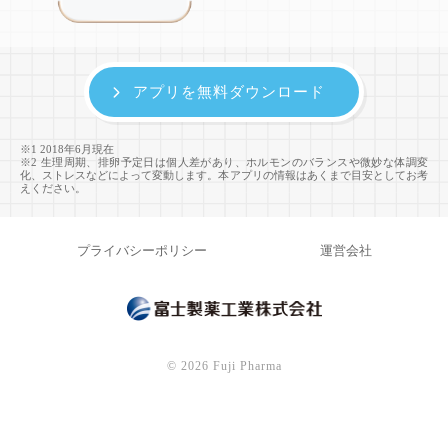
アプリを無料ダウンロード
※1 2018年6月現在
※2 生理周期、排卵予定日は個人差があり、ホルモンのバランスや微妙な体調変
化、ストレスなどによって変動します。本アプリの情報はあくまで目安としてお考
えください。
プライバシーポリシー
運営会社
©
2026 Fuji Pharma