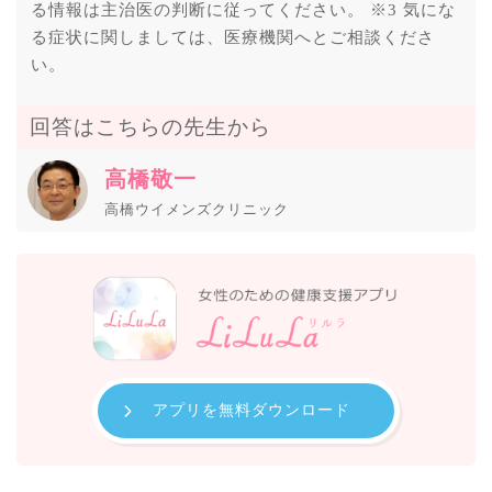
る情報は主治医の判断に従ってください。 ※3 気にな
る症状に関しましては、医療機関へとご相談くださ
い。
回答はこちらの先生から
高橋敬一
高橋ウイメンズクリニック
アプリを無料ダウンロード