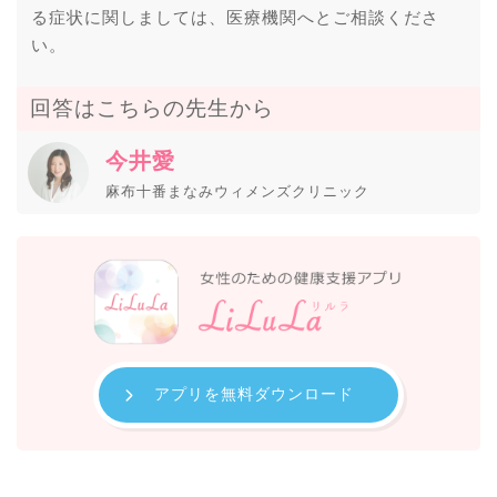
る症状に関しましては、医療機関へとご相談くださ
い。
回答はこちらの先生から
今井愛
麻布十番まなみウィメンズクリニック
アプリを無料ダウンロード