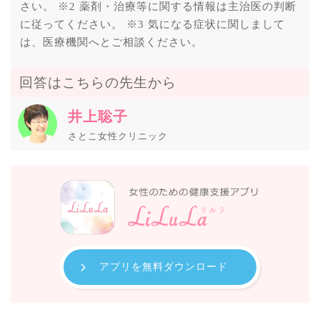
さい。 ※2 薬剤・治療等に関する情報は主治医の判断
に従ってください。 ※3 気になる症状に関しまして
は、医療機関へとご相談ください。
回答はこちらの先生から
井上聡子
さとこ女性クリニック
アプリを無料ダウンロード