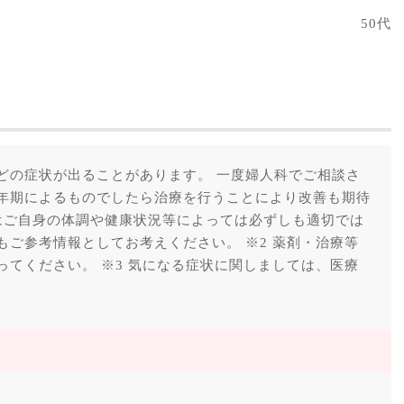
50代
どの症状が出ることがあります。 一度婦人科でご相談さ
年期によるものでしたら治療を行うことにより改善も期待
はご自身の体調や健康状況等によっては必ずしも適切では
ご参考情報としてお考えください。 ※2 薬剤・治療等
てください。 ※3 気になる症状に関しましては、医療