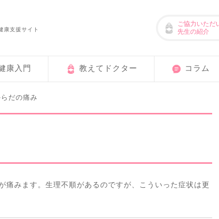
ご協力いただ
健康支援サイト
先生の紹介
健康入門
教えてドクター
コラム
からだの痛み
中が痛みます。生理不順があるのですが、こういった症状は更