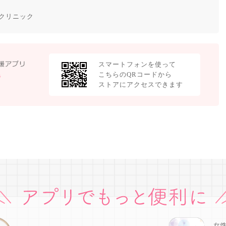
クリニック
スマートフォンを使って
こちらのQRコードから
ストアにアクセスできます