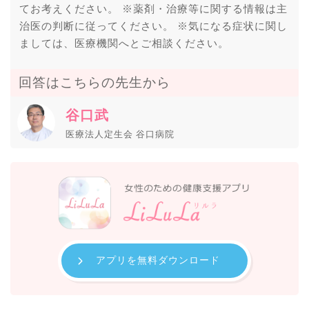
てお考えください。 ※薬剤・治療等に関する情報は主
治医の判断に従ってください。 ※気になる症状に関し
ましては、医療機関へとご相談ください。
回答はこちらの先生から
谷口武
医療法人定生会 谷口病院
アプリを無料ダウンロード