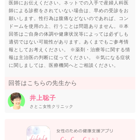
医師にお伝えください。ネットでの入手で産婦人科医
師による診察をされていない場合は、早めの受診をお
願いします。性行為は腹痛などないのであれば、コン
ドームを使用の上、行うことは問題ありません。※本
回答はご自身の体調や健康状況等によっては必ずしも
適切ではない可能性があります。あくまでもご参考情
報としてお考えください。 ※薬剤・治療等に関する情
報は主治医の判断に従ってください。 ※気になる症状
に関しましては、医療機関へとご相談ください。
回答はこちらの先生から
井上聡子
さとこ女性クリニック