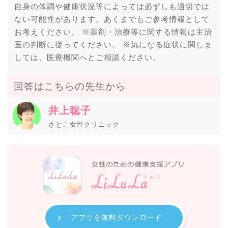
自身の体調や健康状況等によっては必ずしも適切では
ない可能性があります。あくまでもご参考情報として
お考えください。 ※薬剤・治療等に関する情報は主治
医の判断に従ってください。 ※気になる症状に関しま
しては、医療機関へとご相談ください。
回答はこちらの先生から
井上聡子
さとこ女性クリニック
アプリを無料ダウンロード