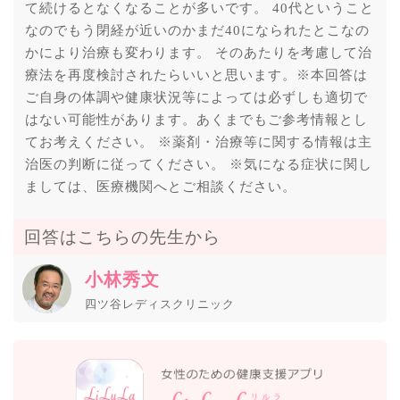
て続けるとなくなることが多いです。 40代ということ
なのでもう閉経が近いのかまだ40になられたとこなの
かにより治療も変わります。 そのあたりを考慮して治
療法を再度検討されたらいいと思います。※本回答は
ご自身の体調や健康状況等によっては必ずしも適切で
はない可能性があります。あくまでもご参考情報とし
てお考えください。 ※薬剤・治療等に関する情報は主
治医の判断に従ってください。 ※気になる症状に関し
ましては、医療機関へとご相談ください。
回答はこちらの先生から
小林秀文
四ツ谷レディスクリニック