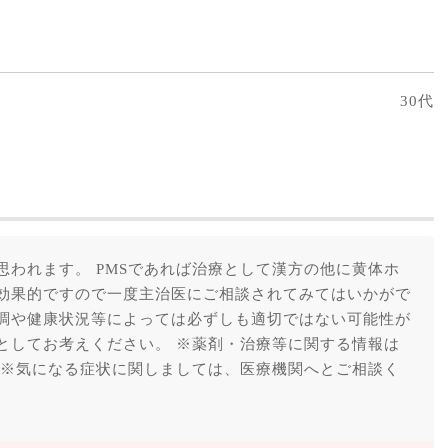
30代
思われます。 PMSであれば治療として漢方の他に黄体ホ
効果的ですので一度主治医にご相談されてみてはいかがで
調や健康状況等によっては必ずしも適切ではない可能性が
としてお考えください。 ※薬剤・治療等に関する情報は
 ※気になる症状に関しましては、医療機関へとご相談く