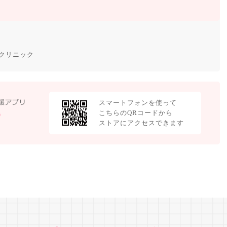
クリニック
スマートフォンを使って
こちらのQRコードから
ストアにアクセスできます