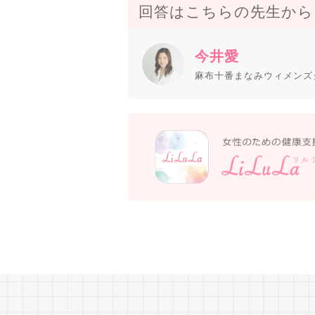
回答はこちらの先生から
今井愛
麻布十番まなみウィメンズ