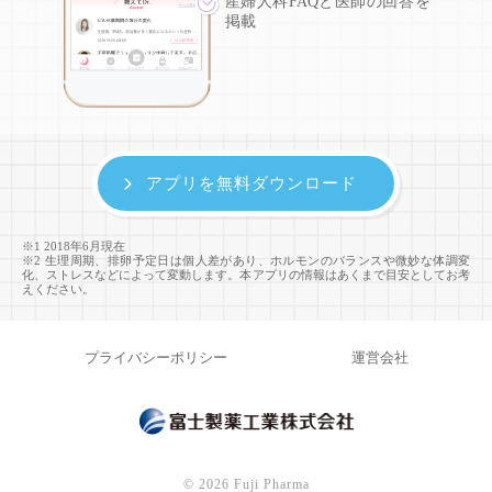
産婦人科FAQと医師の回答を
掲載
アプリを無料ダウンロード
※1 2018年6月現在
※2 生理周期、排卵予定日は個人差があり、ホルモンのバランスや微妙な体調変
化、ストレスなどによって変動します。本アプリの情報はあくまで目安としてお考
えください。
プライバシーポリシー
運営会社
©
2026 Fuji Pharma