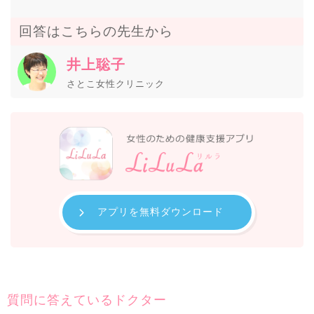
回答はこちらの先生から
井上聡子
さとこ女性クリニック
アプリを無料ダウンロード
質問に答えているドクター