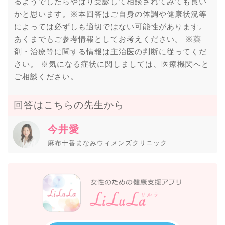
るようでしたらやはり受診して相談されてみても良い
かと思います。※本回答はご自身の体調や健康状況等
によっては必ずしも適切ではない可能性があります。
あくまでもご参考情報としてお考えください。 ※薬
剤・治療等に関する情報は主治医の判断に従ってくだ
さい。 ※気になる症状に関しましては、医療機関へと
ご相談ください。
回答はこちらの先生から
今井愛
麻布十番まなみウィメンズクリニック