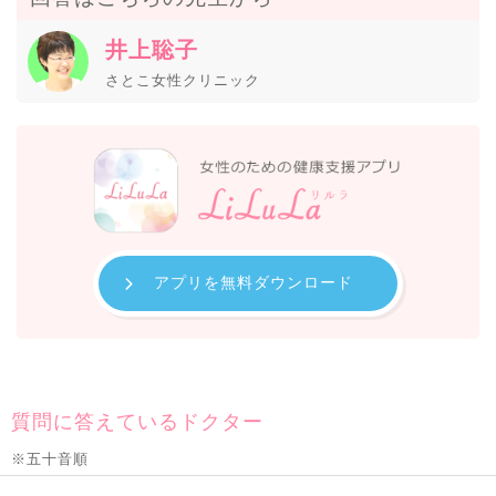
井上聡子
さとこ女性クリニック
アプリを無料ダウンロード
質問に答えているドクター
※五十音順