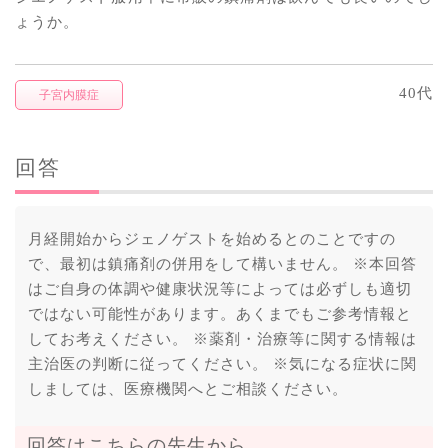
ょうか。
40代
子宮内膜症
回答
月経開始からジェノゲストを始めるとのことですの
で、最初は鎮痛剤の併用をして構いません。 ※本回答
はご自身の体調や健康状況等によっては必ずしも適切
ではない可能性があります。あくまでもご参考情報と
してお考えください。 ※薬剤・治療等に関する情報は
主治医の判断に従ってください。 ※気になる症状に関
しましては、医療機関へとご相談ください。
回答はこちらの先生から