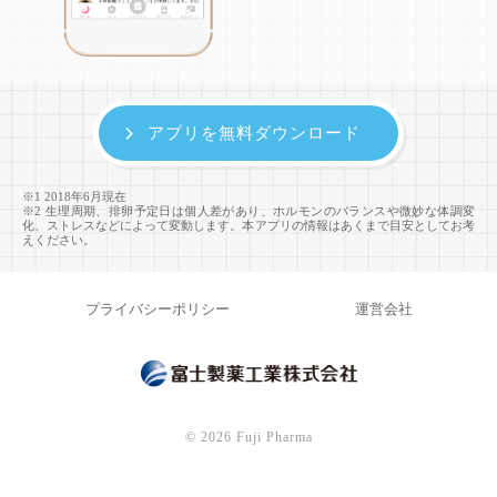
アプリを無料ダウンロード
※1 2018年6月現在
※2 生理周期、排卵予定日は個人差があり、ホルモンのバランスや微妙な体調変
化、ストレスなどによって変動します。本アプリの情報はあくまで目安としてお考
えください。
プライバシーポリシー
運営会社
©
2026 Fuji Pharma