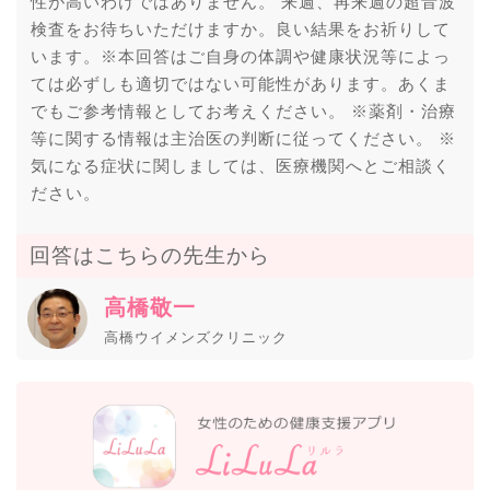
性が高いわけではありません。 来週、再来週の超音波
検査をお待ちいただけますか。良い結果をお祈りして
います。※本回答はご自身の体調や健康状況等によっ
ては必ずしも適切ではない可能性があります。あくま
でもご参考情報としてお考えください。 ※薬剤・治療
等に関する情報は主治医の判断に従ってください。 ※
気になる症状に関しましては、医療機関へとご相談く
ださい。
回答はこちらの先生から
高橋敬一
高橋ウイメンズクリニック