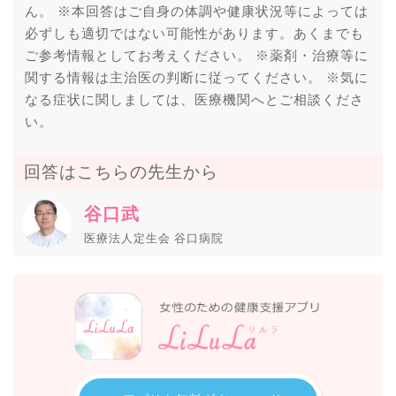
ん。 ※本回答はご自身の体調や健康状況等によっては
必ずしも適切ではない可能性があります。あくまでも
ご参考情報としてお考えください。 ※薬剤・治療等に
関する情報は主治医の判断に従ってください。 ※気に
なる症状に関しましては、医療機関へとご相談くださ
い。
回答はこちらの先生から
谷口武
医療法人定生会 谷口病院