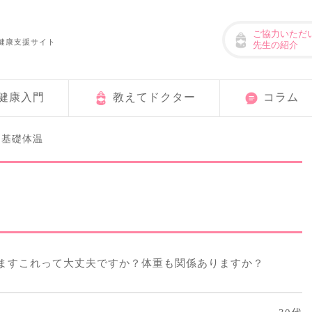
ご協力いただ
健康支援サイト
先生の紹介
健康入門
教えてドクター
コラム
基礎体温
>
ますこれって大丈夫ですか？体重も関係ありますか？