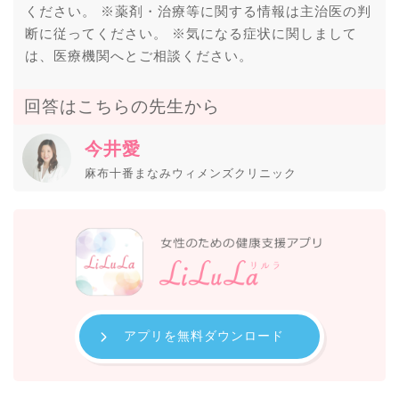
ください。 ※薬剤・治療等に関する情報は主治医の判
断に従ってください。 ※気になる症状に関しまして
は、医療機関へとご相談ください。
回答はこちらの先生から
今井愛
麻布十番まなみウィメンズクリニック
アプリを無料ダウンロード