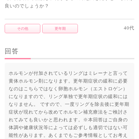
良いのでしょうか？
40代
その他
更年期
回答
ホルモンが付加されているリングはミレーナと言って
黄体ホルモン剤になります。更年期症状の緩和に必要
なのはこちらではなく卵胞ホルモン（エストロゲン）
になりますので、リング単独で更年期症状の緩和には
なりません。 ですので、一度リングを除去後に更年期
症状が現れてから改めてホルモン補充療法をご検討さ
れてみても良いかと思われます。※本回答はご自身の
体調や健康状況等によっては必ずしも適切ではない可
能性があります。あくまでもご参考情報としてお考え