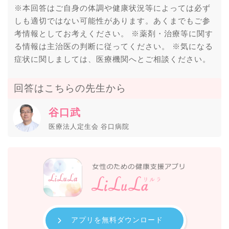
※本回答はご自身の体調や健康状況等によっては必ず
しも適切ではない可能性があります。あくまでもご参
考情報としてお考えください。 ※薬剤・治療等に関す
る情報は主治医の判断に従ってください。 ※気になる
症状に関しましては、医療機関へとご相談ください。
回答はこちらの先生から
谷口武
医療法人定生会 谷口病院
アプリを無料ダウンロード