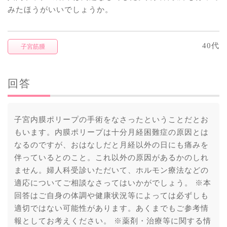
みたほうがいいでしょうか。
40代
子宮筋腫
回答
子宮内膜ポリープの手術をなさったということだとお
もいます。内膜ポリープは十分月経困難症の原因とは
なるのですが、おはなしだと月経以外の日にも痛みを
伴っているとのこと。これ以外の原因があるかのしれ
ません。婦人科受診いただいて、ホルモン療法などの
適応についてご相談なさってはいかがでしょう。 ※本
回答はご自身の体調や健康状況等によっては必ずしも
適切ではない可能性があります。あくまでもご参考情
報としてお考えください。 ※薬剤・治療等に関する情