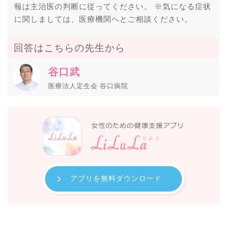
報は主治医の判断に従ってください。 ※気になる症状
に関しましては、医療機関へとご相談ください。
回答はこちらの先生から
谷口武
医療法人定生会 谷口病院
アプリを無料ダウンロード