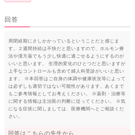
回答
周閉経期にさしかかっているということだと感じま
す。２週間持続は不快だと思いますので、ホルモン療
法や漢方薬でもう少し快適に過ごせるようにするのが
いいと思います。 生理的変化のひとつだと思いますが
上手なコントロールも含めて婦人科受診がいいと思い
ます。 ※本回答はご自身の体調や健康状況等によって
は必ずしも適切ではない可能性があります。あくまで
もご参考情報としてお考えください。 ※薬剤・治療等
に関する情報は主治医の判断に従ってください。 ※気
になる症状に関しましては、医療機関へとご相談くだ
さい。
回答はこちらの先生から