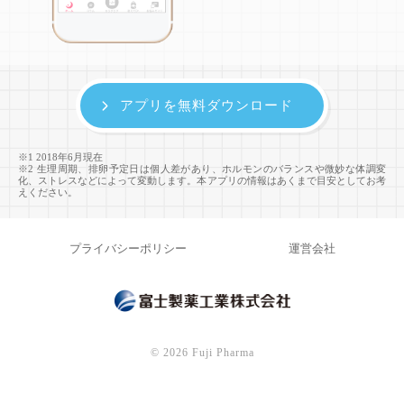
アプリを無料ダウンロード
※1 2018年6月現在
※2 生理周期、排卵予定日は個人差があり、ホルモンのバランスや微妙な体調変
化、ストレスなどによって変動します。本アプリの情報はあくまで目安としてお考
えください。
プライバシーポリシー
運営会社
©
2026 Fuji Pharma