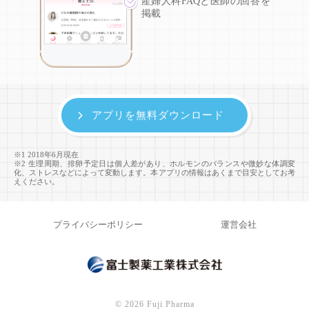
産婦人科FAQと医師の回答を
掲載
アプリを無料ダウンロード
※1 2018年6月現在
※2 生理周期、排卵予定日は個人差があり、ホルモンのバランスや微妙な体調変
化、ストレスなどによって変動します。本アプリの情報はあくまで目安としてお考
えください。
プライバシーポリシー
運営会社
©
2026 Fuji Pharma