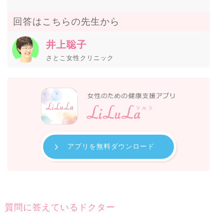
回答はこちらの先生から
井上聡子
さとこ女性クリニック
アプリを無料ダウンロード
質問に答えているドクター