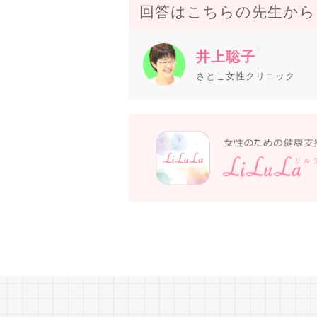
回答はこちらの先生から
井上聡子
さとこ女性クリニック