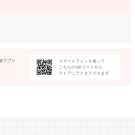
スマートフォンを使って
こちらのQRコードから
ストアにアクセスできます