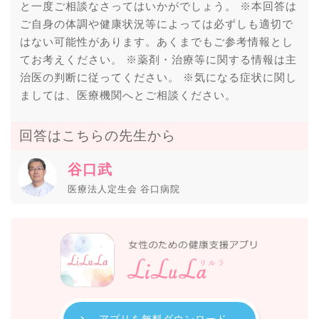
と一度ご相談なさってはいかがでしょう。 ※本回答は
ご自身の体調や健康状況等によっては必ずしも適切で
はない可能性があります。あくまでもご参考情報とし
てお考えください。 ※薬剤・治療等に関する情報は主
治医の判断に従ってください。 ※気になる症状に関し
ましては、医療機関へとご相談ください。
回答はこちらの先生から
谷口武
医療法人定生会 谷口病院