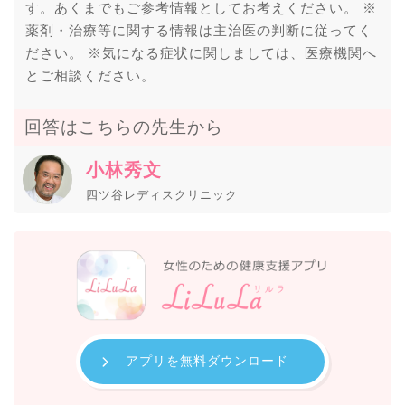
す。あくまでもご参考情報としてお考えください。 ※
薬剤・治療等に関する情報は主治医の判断に従ってく
ださい。 ※気になる症状に関しましては、医療機関へ
とご相談ください。
回答はこちらの先生から
小林秀文
四ツ谷レディスクリニック
アプリを無料ダウンロード