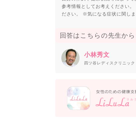
参考情報としてお考えください。
ださい。 ※気になる症状に関し
回答はこちらの先生から
小林秀文
四ツ谷レディスクリニック