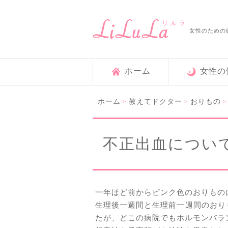
女性のための
ホーム
女性の
ホーム
教えてドクター
おりもの
>
>
不正出血につい
一年ほど前からピンク色のおりもの
生理後一週間と生理前一週間のおり
たが、どこの病院でもホルモンバラ