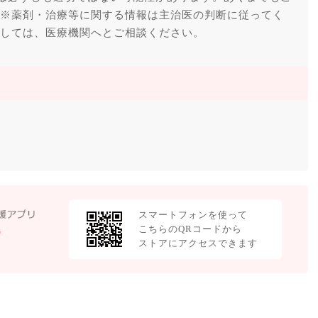
 ※薬剤・治療等に関する情報は主治医の判断に従ってく
ましては、医療機関へとご相談ください。
スマートフォンを使って
こちらのQRコードから
ストアにアクセスできます