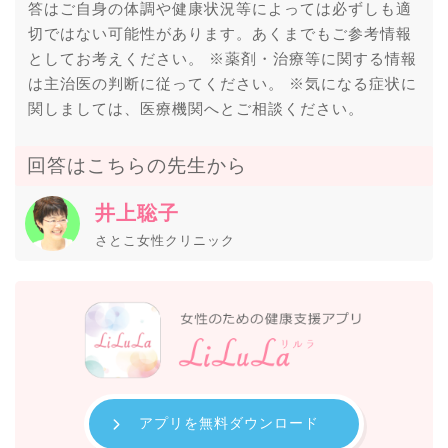
答はご自身の体調や健康状況等によっては必ずしも適
切ではない可能性があります。あくまでもご参考情報
としてお考えください。 ※薬剤・治療等に関する情報
は主治医の判断に従ってください。 ※気になる症状に
関しましては、医療機関へとご相談ください。
回答はこちらの先生から
井上聡子
さとこ女性クリニック
アプリを無料ダウンロード