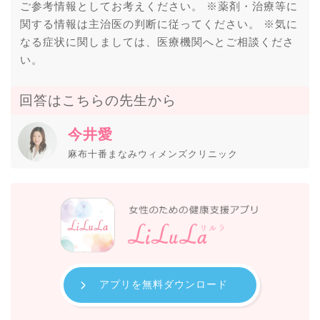
ご参考情報としてお考えください。 ※薬剤・治療等に
関する情報は主治医の判断に従ってください。 ※気に
なる症状に関しましては、医療機関へとご相談くださ
い。
回答はこちらの先生から
今井愛
麻布十番まなみウィメンズクリニック
アプリを無料ダウンロード