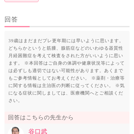
回答
39歳はまだまだプレ更年期には早いように思います。
どちらかというと筋腫、腺筋症などのいわゆる器質性
月経困難症を考えて検査をされた方がいいように思い
ます。 ※本回答はご自身の体調や健康状況等によって
は必ずしも適切ではない可能性があります。あくまで
もご参考情報としてお考えください。 ※薬剤・治療等
に関する情報は主治医の判断に従ってください。 ※気
になる症状に関しましては、医療機関へとご相談くだ
さい。
回答はこちらの先生から
谷口武