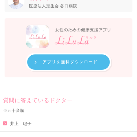
医療法人定生会 谷口病院
アプリを無料ダウンロード
質問に答えているドクター
※五十音順
井上 聡子