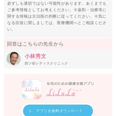
必ずしも適切ではない可能性があります。あくまでも
ご参考情報としてお考えください。※薬剤・治療等に
関する情報は主治医の判断に従ってください。※気に
なる症状に関しましては、医療機関へとご相談くださ
い。
回答はこちらの先生から
小林秀文
四ツ谷レディスクリニック
アプリを無料ダウンロード