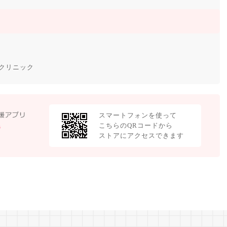
クリニック
スマートフォンを使って
こちらのQRコードから
ストアにアクセスできます