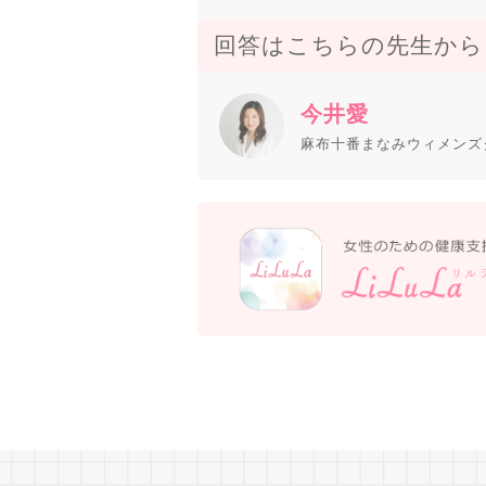
回答はこちらの先生から
今井愛
麻布十番まなみウィメンズ