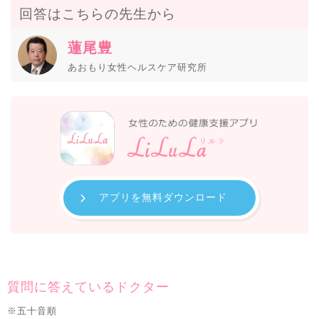
回答はこちらの先生から
蓮尾豊
あおもり女性ヘルスケア研究所
アプリを無料ダウンロード
質問に答えているドクター
※五十音順