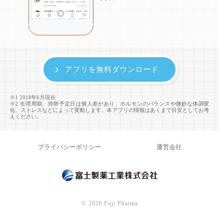
アプリを無料ダウンロード
※1 2018年6月現在
※2 生理周期、排卵予定日は個人差があり、ホルモンのバランスや微妙な体調変
化、ストレスなどによって変動します。本アプリの情報はあくまで目安としてお考
えください。
プライバシーポリシー
運営会社
©
2026 Fuji Pharma