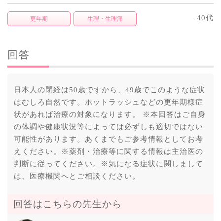
40代
更年期
生理・生理痛
回答
日本人の閉経は50歳ですから、49歳でこのような症状
はむしろ自然です。ホットラッシュなどの更年期様症
状があれば治療の対象になります。 ※本回答はご自身
の体調や健康状況等によっては必ずしも適切ではない
可能性があります。あくまでもご参考情報としてお考
えください。※薬剤・治療等に関する情報は主治医の
判断に従ってください。※気になる症状に関しまして
は、医療機関へとご相談ください。
回答はこちらの先生から